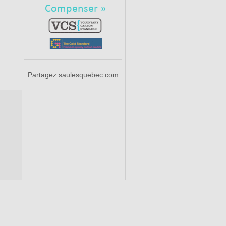
Compenser »
Partagez saulesquebec.com