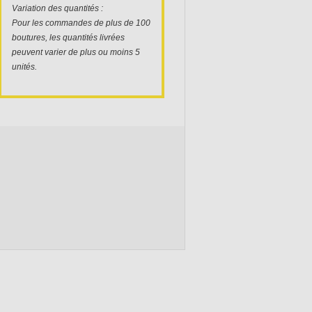
Variation des quantités :
Pour les commandes de plus de 100
boutures, les quantités livrées
peuvent varier de plus ou moins 5
unités.